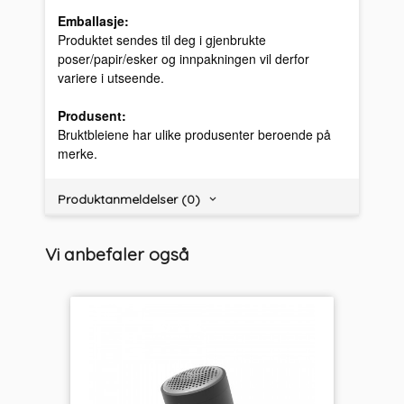
Emballasje:
Produktet sendes til deg i gjenbrukte
poser/papir/esker og innpakningen vil derfor
variere i utseende.
Produsent:
Bruktbleiene har ulike produsenter beroende på
merke.
Produktanmeldelser (0)
Vi anbefaler også