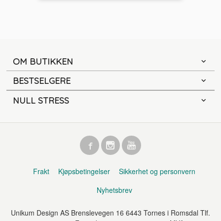
OM BUTIKKEN
BESTSELGERE
NULL STRESS
Frakt
Kjøpsbetingelser
Sikkerhet og personvern
Nyhetsbrev
Unikum Design AS Brenslevegen 16 6443 Tornes i Romsdal Tlf.