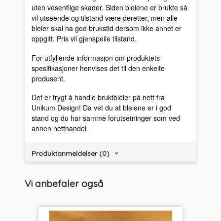
uten vesentlige skader. Siden bleiene er brukte så
vil utseende og tilstand være deretter, men alle
bleier skal ha god brukstid dersom ikke annet er
oppgitt. Pris vil gjenspeile tilstand.
For utfyllende informasjon om produktets
spesifikasjoner henvises det til den enkelte
produsent.
Det er trygt å handle bruktbleier på nett fra
Unikum Design! Da vet du at bleiene er i god
stand og du har samme forutsetninger som ved
annen netthandel.
Produktanmeldelser (0)
Vi anbefaler også