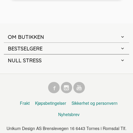
OM BUTIKKEN
BESTSELGERE
NULL STRESS
Frakt
Kjøpsbetingelser
Sikkerhet og personvern
Nyhetsbrev
Unikum Design AS Brenslevegen 16 6443 Tornes i Romsdal Tlf.