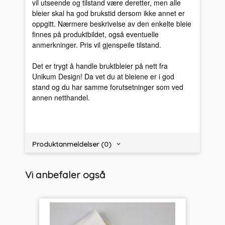
vil utseende og tilstand være deretter, men alle
bleier skal ha god brukstid dersom ikke annet er
oppgitt. Nærmere beskrivelse av den enkelte bleie
finnes på produktbildet, også eventuelle
anmerkninger. Pris vil gjenspeile tilstand.
Det er trygt å handle bruktbleier på nett fra
Unikum Design! Da vet du at bleiene er i god
stand og du har samme forutsetninger som ved
annen netthandel.
Produktanmeldelser (0)
Vi anbefaler også