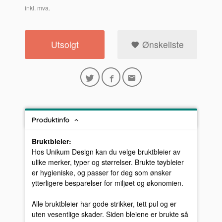
inkl. mva.
Utsolgt
Ønskeliste
Produktinfo
Bruktbleier:
Hos Unikum Design kan du velge bruktbleier av
ulike merker, typer og størrelser. Brukte tøybleier
er hygieniske, og passer for deg som ønsker
ytterligere besparelser for miljøet og økonomien.
Alle bruktbleier har gode strikker, tett pul og er
uten vesentlige skader. Siden bleiene er brukte så