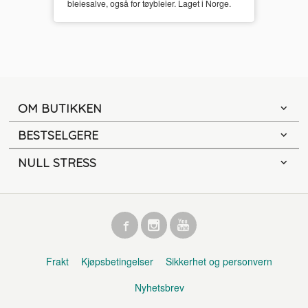
bleiesalve, også for tøybleier. Laget i Norge.
OM BUTIKKEN
BESTSELGERE
NULL STRESS
Frakt
Kjøpsbetingelser
Sikkerhet og personvern
Nyhetsbrev