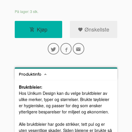
På lager: 3 stk.
Kjøp
Ønskeliste
Produktinfo
Bruktbleier:
Hos Unikum Design kan du velge bruktbleier av
ulike merker, typer og størrelser. Brukte tøybleier
er hygieniske, og passer for deg som ønsker
ytterligere besparelser for miljøet og økonomien.
Alle bruktbleier har gode strikker, tett pul og er
uten vesentlige skader. Siden bleiene er brukte så