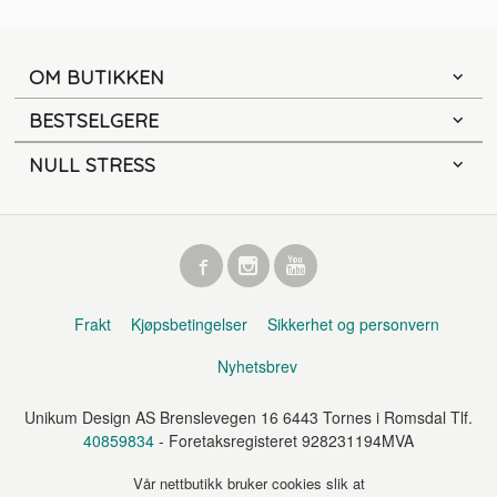
OM BUTIKKEN
BESTSELGERE
NULL STRESS
Frakt
Kjøpsbetingelser
Sikkerhet og personvern
Nyhetsbrev
Unikum Design AS Brenslevegen 16 6443 Tornes i Romsdal Tlf.
40859834
- Foretaksregisteret 928231194MVA
Vår nettbutikk bruker cookies slik at