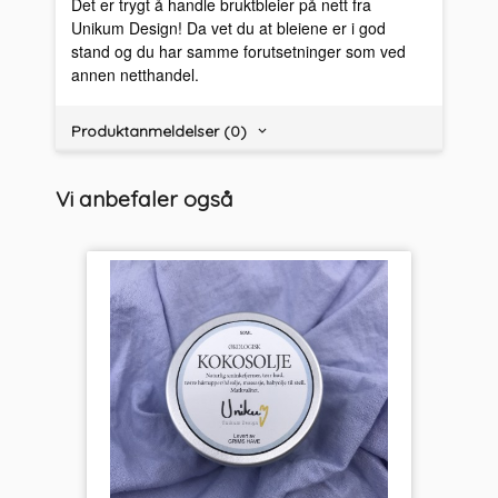
Det er trygt å handle bruktbleier på nett fra
Unikum Design! Da vet du at bleiene er i god
stand og du har samme forutsetninger som ved
annen netthandel.
Produktanmeldelser (0)
Vi anbefaler også