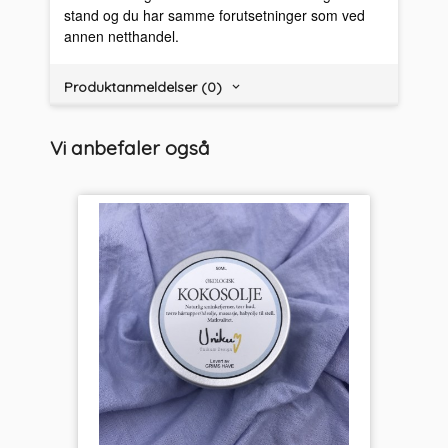
stand og du har samme forutsetninger som ved
annen netthandel.
Produktanmeldelser (0)
Vi anbefaler også