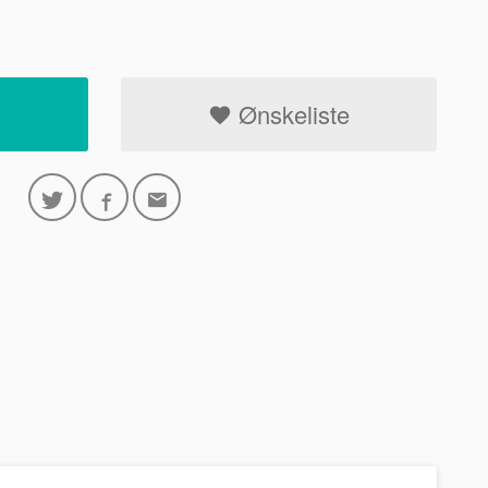
Ønskeliste