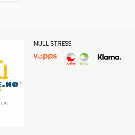
NULL STRESS