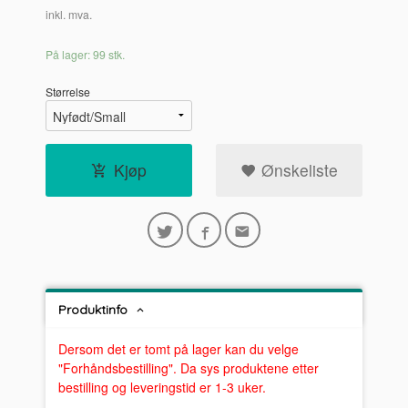
inkl. mva.
På lager: 99 stk.
Størrelse
Kjøp
Ønskeliste
Produktinfo
Dersom det er tomt på lager kan du velge
"Forhåndsbestilling". Da sys produktene etter
bestilling og leveringstid er 1-3 uker.