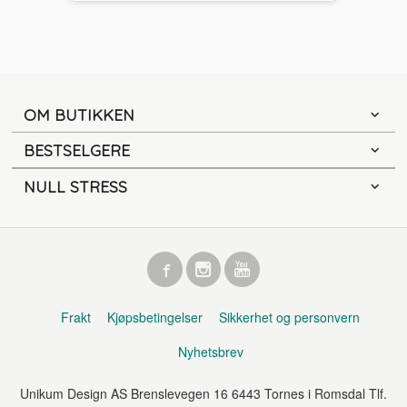
OM BUTIKKEN
BESTSELGERE
NULL STRESS
Frakt
Kjøpsbetingelser
Sikkerhet og personvern
Nyhetsbrev
Unikum Design AS Brenslevegen 16 6443 Tornes i Romsdal Tlf.