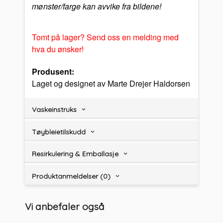
mønster/farge kan avvike fra bildene!
Tomt på lager? Send oss en melding med
hva du ønsker!
Produsent:
Laget og designet av Marte Drejer Haldorsen
Vaskeinstruks
Tøybleietilskudd
Resirkulering & Emballasje
Produktanmeldelser (0)
Vi anbefaler også