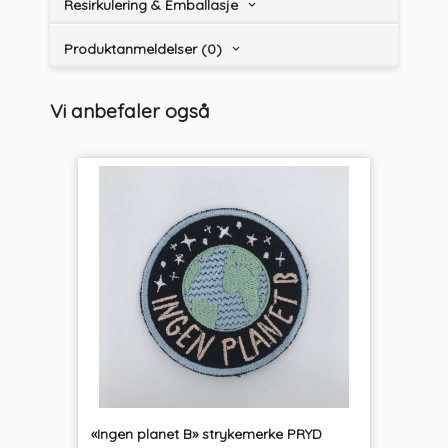
Resirkulering & Emballasje
Produktanmeldelser (0)
Vi anbefaler også
«Ingen planet B» strykemerke PRYD