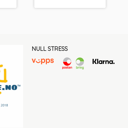
NULL STRESS