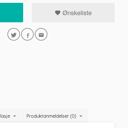
Ønskeliste
lasje
Produktanmeldelser (0)