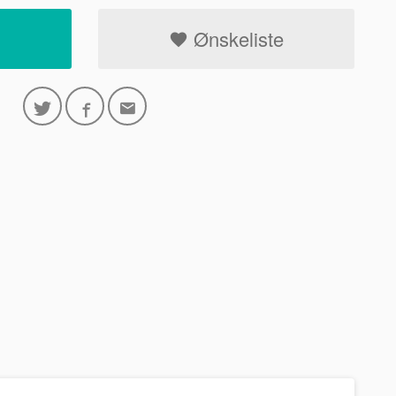
Ønskeliste