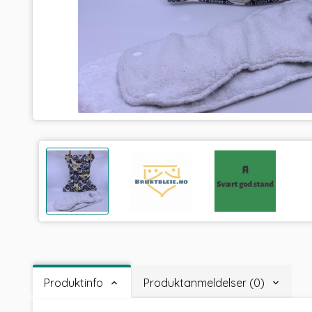
Produktinfo
Produktanmeldelser (0)