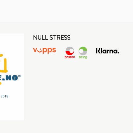
NULL STRESS