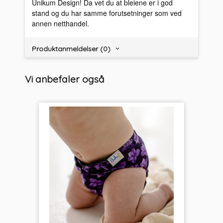
Unikum Design! Da vet du at bleiene er i god
stand og du har samme forutsetninger som ved
annen netthandel.
Produktanmeldelser (0)
Vi anbefaler også