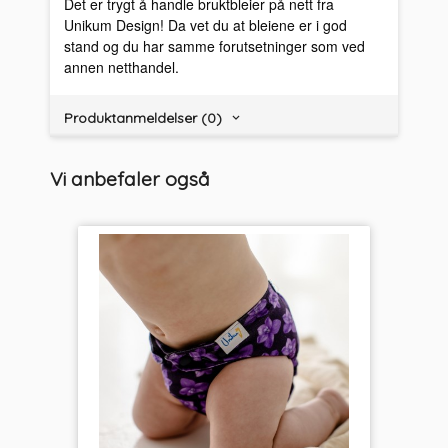
Det er trygt å handle bruktbleier på nett fra
Unikum Design! Da vet du at bleiene er i god
stand og du har samme forutsetninger som ved
annen netthandel.
Produktanmeldelser (0)
Vi anbefaler også