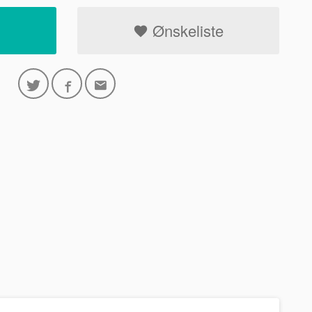
Ønskeliste