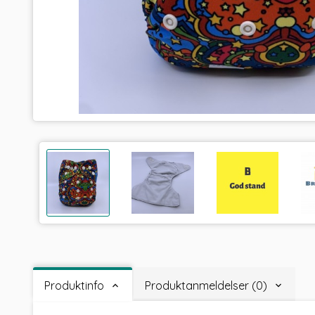
Produktinfo
Produktanmeldelser (0)