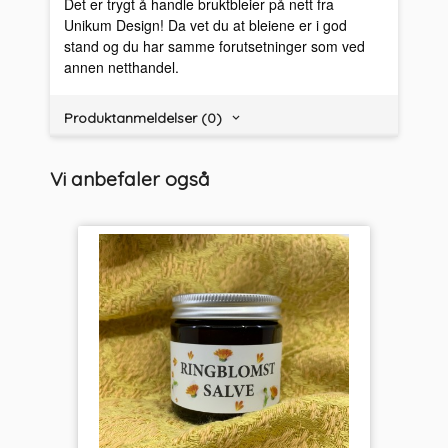
Det er trygt å handle bruktbleier på nett fra
Unikum Design! Da vet du at bleiene er i god
stand og du har samme forutsetninger som ved
annen netthandel.
Produktanmeldelser (0)
Vi anbefaler også