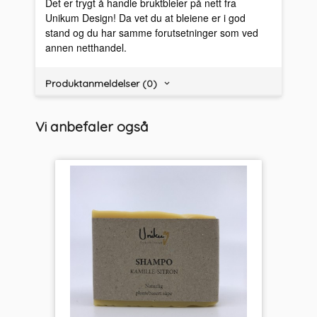
Det er trygt å handle bruktbleier på nett fra
Unikum Design! Da vet du at bleiene er i god
stand og du har samme forutsetninger som ved
annen netthandel.
Produktanmeldelser (0)
Vi anbefaler også