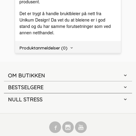
produsent.
Det er trygt å handle bruktbleier på nett fra
Unikum Design! Da vet du at bleiene er i god
stand og du har samme forutsetninger som ved
annen netthandel.
Produktanmeldelser (0)
OM BUTIKKEN
BESTSELGERE
NULL STRESS