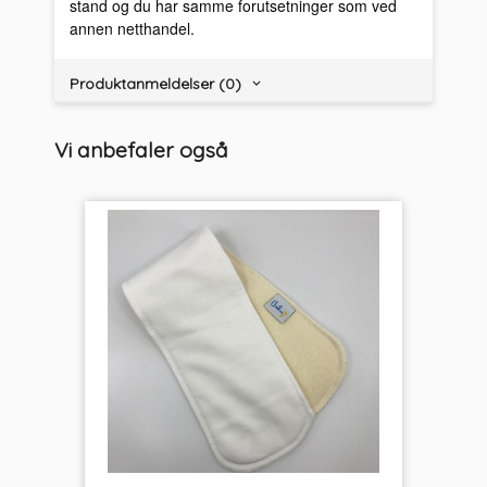
stand og du har samme forutsetninger som ved
annen netthandel.
Produktanmeldelser (0)
Vi anbefaler også