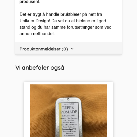
produsent.
Det er trygt å handle bruktbleier på nett fra
Unikum Design! Da vet du at bleiene er i god
stand og du har samme forutsetninger som ved
annen netthandel.
Produktanmeldelser (0)
Vi anbefaler også