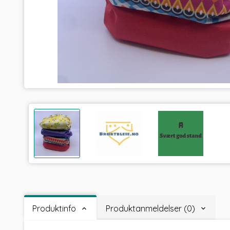
Produktinfo
Produktanmeldelser (0)