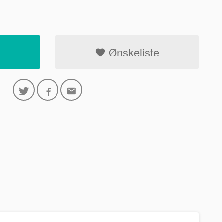
Ønskeliste