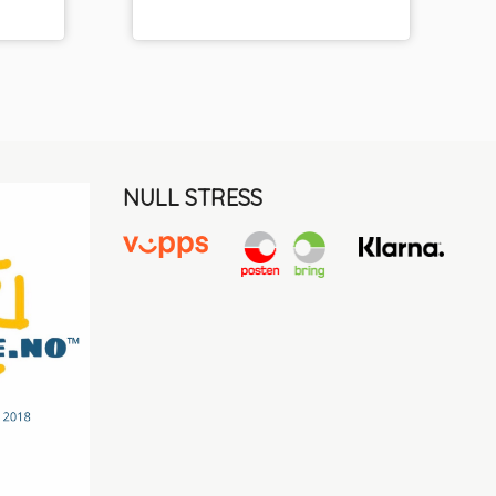
NULL STRESS