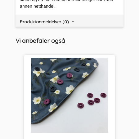
annen netthandel.
Produktanmeldelser (0)
Vi anbefaler også