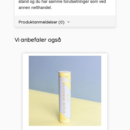
stand og du har samme forutsetninger som ved
annen netthandel.
Produktanmeldelser (0)
Vi anbefaler også