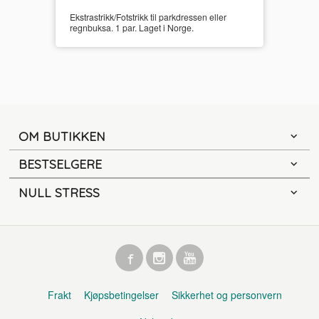
Ekstrastrikk/Fotstrikk til parkdressen eller
regnbuksa. 1 par. Laget i Norge.
OM BUTIKKEN
BESTSELGERE
NULL STRESS
Frakt
Kjøpsbetingelser
Sikkerhet og personvern