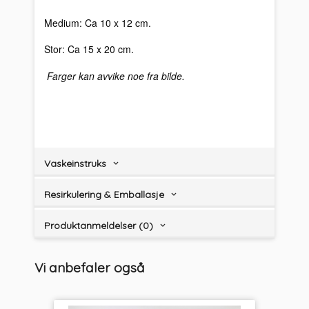
Medium: Ca 10 x 12 cm.
Stor: Ca 15 x 20 cm.
Farger kan avvike noe fra bilde.
Vaskeinstruks
Resirkulering & Emballasje
Produktanmeldelser (0)
Vi anbefaler også