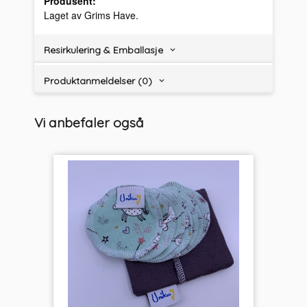
Produsent:
Laget av Grims Have.
Resirkulering & Emballasje
Produktanmeldelser (0)
Vi anbefaler også