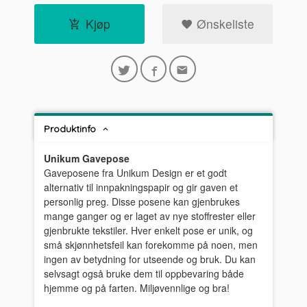
Kjøp
Ønskeliste
Produktinfo
Unikum Gavepose
Gaveposene fra Unikum Design er et godt
alternativ til innpakningspapir og gir gaven et
personlig preg. Disse posene kan gjenbrukes
mange ganger og er laget av nye stoffrester eller
gjenbrukte tekstiler. Hver enkelt pose er unik, og
små skjønnhetsfeil kan forekomme på noen, men
ingen av betydning for utseende og bruk. Du kan
selvsagt også bruke dem til oppbevaring både
hjemme og på farten. Miljøvennlige og bra!